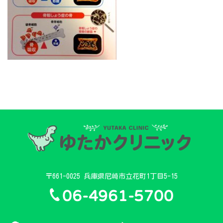
〒661-0025 兵庫県尼崎市立花町1丁目5-15
06-4961-5700