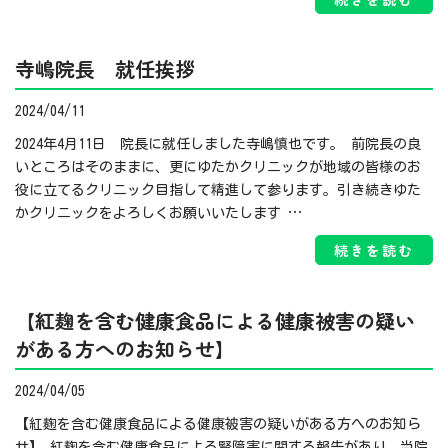
寺嶋院長 就任挨拶
2024/04/11
2024年4月11日 院長に就任しました寺嶋慎也です。 前院長の良
いところはそのままに、更にゆたかクリニックが地域の皆様のお
役に立てるクリニック目指して精進して参ります。引き続きゆた
かクリニックをよろしくお願いいたします …
続きを読む
【紅麹を含む健康食品による健康被害の疑い
がある方へのお知らせ】
2024/04/05
【紅麹を含む健康食品による健康被害の疑いがある方へのお知ら
せ】 紅麹を含む健康食品による腎障害に関する報告があり、当院