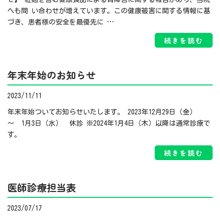
へも問 い合わせが増えています。この健康被害に関する情報に基
づき、患者様の安全を最優先に …
続きを読む
年末年始のお知らせ
2023/11/11
年末年始ついてお知らせいたします。 2023年12月29日（金）
～ 1月3日（水） 休診 ※2024年1月4日（木）以降は通常診療で
す。
続きを読む
医師診療担当表
2023/07/17