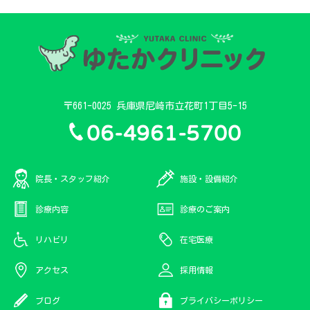
〒661-0025 兵庫県尼崎市立花町1丁目5-15
06-4961-5700
院長・スタッフ紹介
施設・設備紹介
診療内容
診療のご案内
リハビリ
在宅医療
アクセス
採用情報
ブログ
プライバシーポリシー