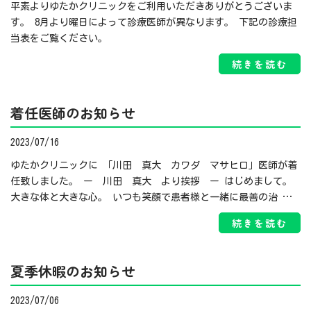
平素よりゆたかクリニックをご利用いただきありがとうございま
す。 8月より曜日によって診療医師が異なります。 下記の診療担
当表をご覧ください。
続きを読む
着任医師のお知らせ
2023/07/16
ゆたかクリニックに 「川田 真大 カワダ マサヒロ」医師が着
任致しました。 ー 川田 真大 より挨拶 ー はじめまして。
大きな体と大きな心。 いつも笑顔で患者様と一緒に最善の治 …
続きを読む
夏季休暇のお知らせ
2023/07/06